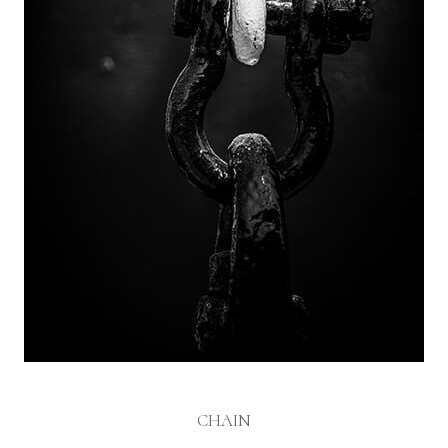
CHAIN