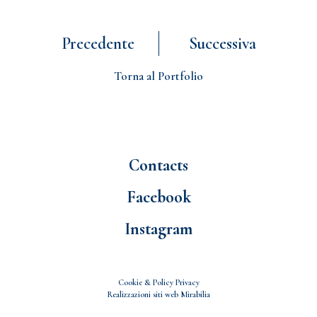
Precedente
Successiva
Torna al Portfolio
Contacts
Facebook
Instagram
Cookie & Policy Privacy
Realizzazioni siti web
Mirabilia