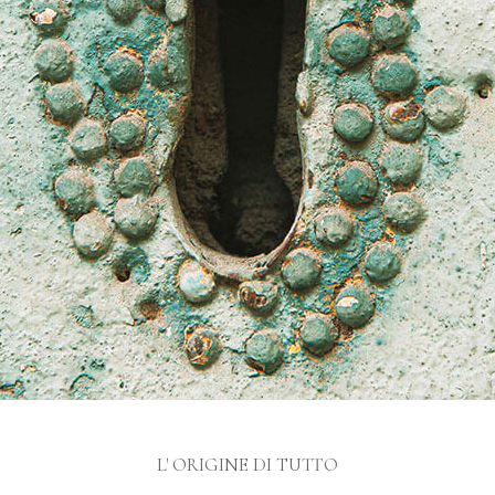
L' ORIGINE DI TUTTO