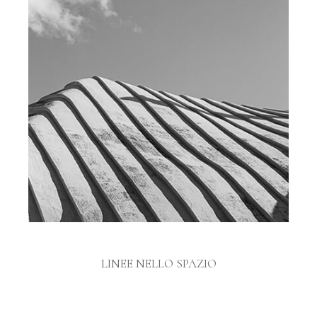
LINEE NELLO SPAZIO