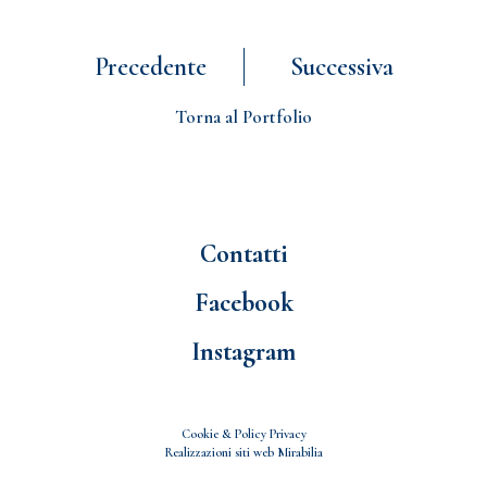
Precedente
Successiva
Torna al Portfolio
Contatti
Facebook
Instagram
Cookie & Policy Privacy
Realizzazioni siti web
Mirabilia