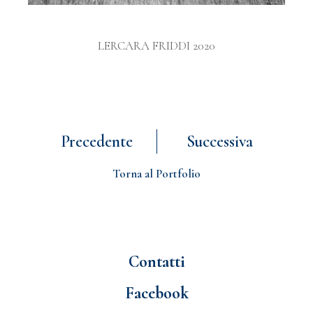
LERCARA FRIDDI 2020
Precedente
Successiva
Torna al Portfolio
Contatti
Facebook