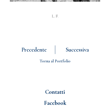
L. F.
Precedente
Successiva
Torna al Portfolio
Contatti
Facebook