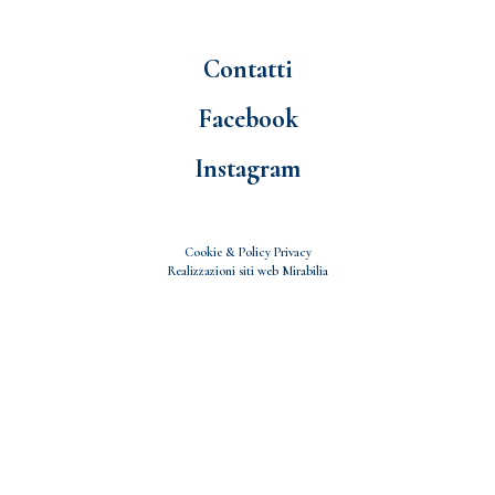
Contatti
Facebook
Instagram
Cookie & Policy Privacy
Realizzazioni siti web
Mirabilia