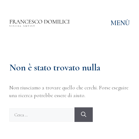
MENÙ
Non è stato trovato nulla
Non riusciamo a trovare quello che cerchi. Forse eseguire
una ricerca potrebbe essere di aiuto.